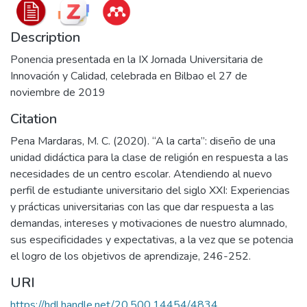
Description
Ponencia presentada en la IX Jornada Universitaria de
Innovación y Calidad, celebrada en Bilbao el 27 de
noviembre de 2019
Citation
Pena Mardaras, M. C. (2020). “A la carta”: diseño de una
unidad didáctica para la clase de religión en respuesta a las
necesidades de un centro escolar. Atendiendo al nuevo
perfil de estudiante universitario del siglo XXI: Experiencias
y prácticas universitarias con las que dar respuesta a las
demandas, intereses y motivaciones de nuestro alumnado,
sus especificidades y expectativas, a la vez que se potencia
el logro de los objetivos de aprendizaje, 246-252.
URI
https://hdl.handle.net/20.500.14454/4834