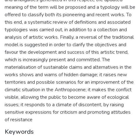
meaning of the term will be proposed and a typology will be
offered to classify both its pioneering and recent works. To
this end, a systematic review of definitions and associated
typologies was carried out, in addition to a collection and
analysis of artistic works. Finally, a reversal of the traditional
model is suggested in order to clarify the objectives and
favour the development and success of this artistic trend,
which is increasingly present and committed. The
materialisation of sustainable claims and alternatives in the
works shows and warns of hidden damage; it raises new
territories and possible scenarios for an improvement of the
climatic situation in the Anthropocene; it makes the conflict
visible, allowing the public to become aware of ecological
issues; it responds to a climate of discontent, by raising
sensitive expressions for criticism and promoting attitudes
of resistance
Keywords