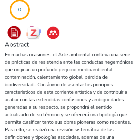
0
Abstract
En muchas ocasiones, el Arte ambiental conlleva una serie
de prácticas de resistencia ante las conductas hegemónicas
que originan un profundo perjuicio medioambiental:
contaminación, calentamiento global, pérdida de
biodiversidad... Con ánimo de asentar los principios
característicos de esta corriente artística y de contribuir a
acabar con las extendidas confusiones y ambigüedades
generadas a su respecto, se propondrá el sentido
actualizado de su término y se ofrecerá una tipología que
permita clasificar tanto sus obras pioneras como recientes.
Para ello, se realizó una revisión sistemática de las
definiciones y tipologías asociadas, además de una