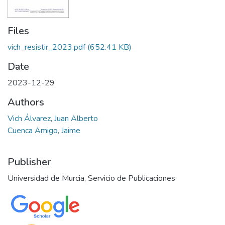
Files
vich_resistir_2023.pdf
(652.41 KB)
Date
2023-12-29
Authors
Vich Álvarez, Juan Alberto
Cuenca Amigo, Jaime
Publisher
Universidad de Murcia, Servicio de Publicaciones