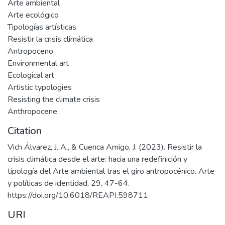
Arte ambiental
Arte ecológico
Tipologías artísticas
Resistir la crisis climática
Antropoceno
Environmental art
Ecological art
Artistic typologies
Resisting the climate crisis
Anthropocene
Citation
Vich Álvarez, J. A., & Cuenca Amigo, J. (2023). Resistir la
crisis climática desde el arte: hacia una redefinición y
tipología del Arte ambiental tras el giro antropocénico. Arte
y políticas de identidad, 29, 47-64.
https://doi.org/10.6018/REAPI.598711
URI