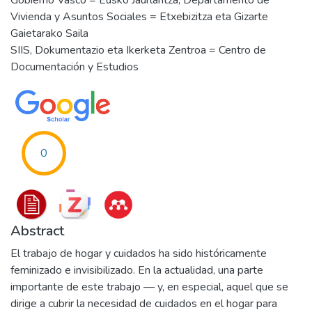
Gobierno Vasco = Eusko Jaurlaritza, Departamento de
Vivienda y Asuntos Sociales = Etxebizitza eta Gizarte
Gaietarako Saila
SIIS, Dokumentazio eta Ikerketa Zentroa = Centro de
Documentación y Estudios
0
Abstract
El trabajo de hogar y cuidados ha sido históricamente
feminizado e invisibilizado. En la actualidad, una parte
importante de este trabajo — y, en especial, aquel que se
dirige a cubrir la necesidad de cuidados en el hogar para