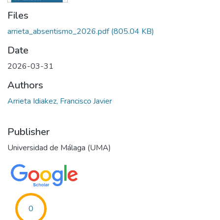
Files
arrieta_absentismo_2026.pdf
(805.04 KB)
Date
2026-03-31
Authors
Arrieta Idiakez, Francisco Javier
Publisher
Universidad de Málaga (UMA)
0