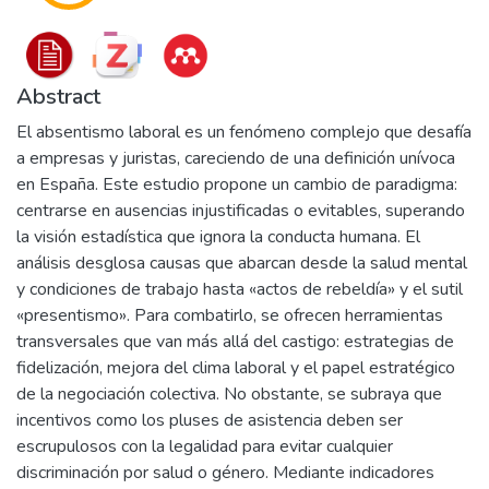
Abstract
El absentismo laboral es un fenómeno complejo que desafía
a empresas y juristas, careciendo de una definición unívoca
en España. Este estudio propone un cambio de paradigma:
centrarse en ausencias injustificadas o evitables, superando
la visión estadística que ignora la conducta humana. El
análisis desglosa causas que abarcan desde la salud mental
y condiciones de trabajo hasta «actos de rebeldía» y el sutil
«presentismo». Para combatirlo, se ofrecen herramientas
transversales que van más allá del castigo: estrategias de
fidelización, mejora del clima laboral y el papel estratégico
de la negociación colectiva. No obstante, se subraya que
incentivos como los pluses de asistencia deben ser
escrupulosos con la legalidad para evitar cualquier
discriminación por salud o género. Mediante indicadores