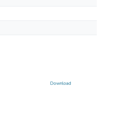
Download