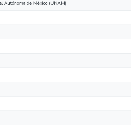
nal Autónoma de México (UNAM)