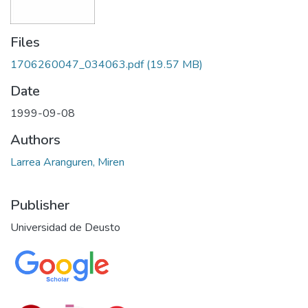
Files
1706260047_034063.pdf
(19.57 MB)
Date
1999-09-08
Authors
Larrea Aranguren, Miren
Publisher
Universidad de Deusto