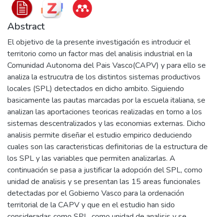
Abstract
El objetivo de la presente investigación es introducir el
territorio como un factor mas del analisis industrial en la
Comunidad Autonoma del Pais Vasco(CAPV) y para ello se
analiza la estrucutra de los distintos sistemas productivos
locales (SPL) detectados en dicho ambito. Siguiendo
basicamente las pautas marcadas por la escuela italiana, se
analizan las aportaciones teoricas realizadas en torno a los
sistemas descentralizados y las economias externas. Dicho
analisis permite diseñar el estudio empirico deduciendo
cuales son las caracteristicas definitorias de la estructura de
los SPL y las variables que permiten analizarlas. A
continuación se pasa a justificar la adopción del SPL, como
unidad de analisis y se presentan las 15 areas funcionales
detectadas por el Gobierno Vasco para la ordenación
territorial de la CAPV y que en el estudio han sido
consideradas como SPL, como unidad de analisis y se