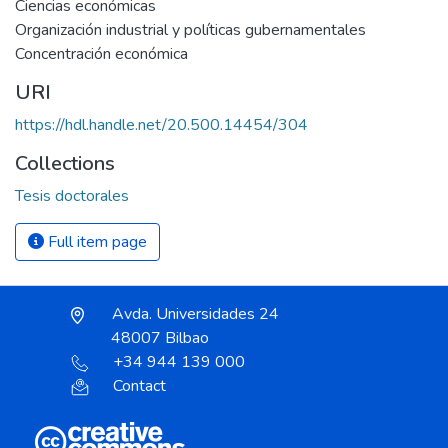
Ciencias económicas
Organización industrial y políticas gubernamentales
Concentración económica
URI
https://hdl.handle.net/20.500.14454/304
Collections
Tesis doctorales
Full item page
Avda. Universidades 24
48007 Bilbao
+34 944 139 000
Contact