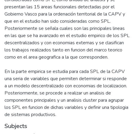
presentan las 15 areas funcionales detectadas por el
Gobierno Vasco para la ordenación territorial de la CAPV y
que en el estudio han sido consideradas como SPL.
Posteriormente se señala cuales son las principales lineas
en las que se ha avanzado en el estudio empirico de los SPL
descentralizados y con economias externas y se clasifican
los trabajos realizados tanto en funcion del marco teorico
como en el area geografica a la que corresponden.
En la parte empirica se estudia para cada SPL de la CAPV
una seria de variables que permiten determinar si responde
a un modelo descentralizado con economias de localizacion.
Posteriormente, se procede a realizar un analisis de
componentes principales y un analisis cluster para agrupar
los SPL en funcion de dichas variables y definir una tipologia
de sistemas productivos.
Subjects