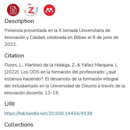
Description
Ponencia presentada en la X Jornada Universitaria de
Innovación y Calidad, celebrada en Bilbao el 8 de junio de
2022.
Citation
Flores, L., Martínez de la Hidalga, Z., & Yáñez Marquina, L.
(2022). Los ODS en la formación del profesorado: ¿qué
estamos haciendo?. El desarrollo de la formación integral
del estudiantado en la Universidad de Deusto a través de la
innovación docente, 13-19.
URI
https://hdl.handle.net/20.500.14454/4938
Collections