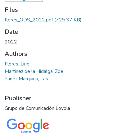
Files
flores_ODS_2022.pdf
(729.37 KB)
Date
2022
Authors
Flores, Lirio
Martínez de la Hidalga, Zoe
Yáñez Marquina, Lara
Publisher
Grupo de Comunicación Loyola