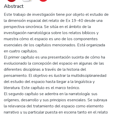
Abstract
Este trabajo de investigación tiene por objeto el estudio de
la dimensión espacial del relato de Ex 19-40 desde una
perspectiva sincrónica. Se sitúa en el ámbito de la
investigación narratológica sobre los relatos bíblicos y
muestra cómo el espacio es uno de los componentes
esenciales de los capítulos mencionados. Está organizada
en cuatro capítulos.
El primer capítulo es una presentación sucinta de cómo ha
evolucionado la concepción del espacio en algunas de las
diferentes disciplinas a través de la historia del
pensamiento. El objetivo es ilustrar la multidisciplinariedad
del estudio del espacio hasta llegar a la lingüística y
literatura. Este capítulo es el marco teórico.
El segundo capítulo se adentra en la narratología: sus
orígenes, desarrollo y sus principios esenciales. Se subraya
la relevancia del tratamiento del espacio como elemento
narrativo y su particular puesta en escena tanto en el relato