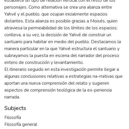
establece un tipo de relación vertical con el resto de los
personajes. Como alternativa se crea una alianza entre
Yahvé y el pueblo, que ocupan inicialmente espacios
distantes. Esta alianza es posible gracias a Moisés, quien
atraviesa la permeabilidad de los límites de los espacios;
conlleva, a su vez, la decisión de Yahvé de construir un
santuario para habitar en medio del pueblo. Destacamos la
manera particular en la que Yahvé estructura el santuario y
subrayamos la puesta en escena del narrador del proceso
entero de construcción y levantamiento.
El itinerario seguido en esta investigación permite llegar a
algunas conclusiones relativas a estrategias na-rrativas que
aportan una nueva comprensión del relato y sugieren
aspectos de comprensión teológica de la ex-periencia
narrada.
Subjects
Filosofía
Filosofía general