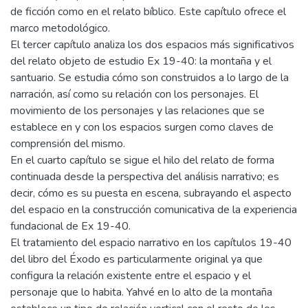
de ficción como en el relato bíblico. Este capítulo ofrece el
marco metodológico.
El tercer capítulo analiza los dos espacios más significativos
del relato objeto de estudio Ex 19-40: la montaña y el
santuario. Se estudia cómo son construidos a lo largo de la
narración, así como su relación con los personajes. El
movimiento de los personajes y las relaciones que se
establece en y con los espacios surgen como claves de
comprensión del mismo.
En el cuarto capítulo se sigue el hilo del relato de forma
continuada desde la perspectiva del análisis narrativo; es
decir, cómo es su puesta en escena, subrayando el aspecto
del espacio en la construcción comunicativa de la experiencia
fundacional de Ex 19-40.
El tratamiento del espacio narrativo en los capítulos 19-40
del libro del Éxodo es particularmente original ya que
configura la relación existente entre el espacio y el
personaje que lo habita. Yahvé en lo alto de la montaña