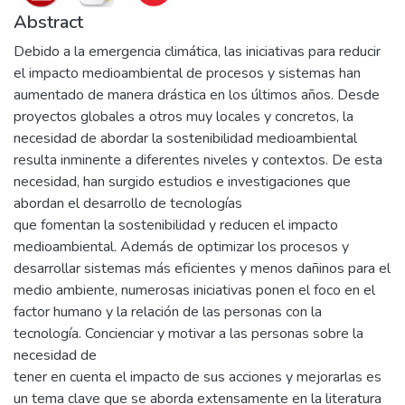
Abstract
Debido a la emergencia climática, las iniciativas para reducir
el impacto medioambiental de procesos y sistemas han
aumentado de manera drástica en los últimos años. Desde
proyectos globales a otros muy locales y concretos, la
necesidad de abordar la sostenibilidad medioambiental
resulta inminente a diferentes niveles y contextos. De esta
necesidad, han surgido estudios e investigaciones que
abordan el desarrollo de tecnologías
que fomentan la sostenibilidad y reducen el impacto
medioambiental. Además de optimizar los procesos y
desarrollar sistemas más eficientes y menos dañinos para el
medio ambiente, numerosas iniciativas ponen el foco en el
factor humano y la relación de las personas con la
tecnología. Concienciar y motivar a las personas sobre la
necesidad de
tener en cuenta el impacto de sus acciones y mejorarlas es
un tema clave que se aborda extensamente en la literatura