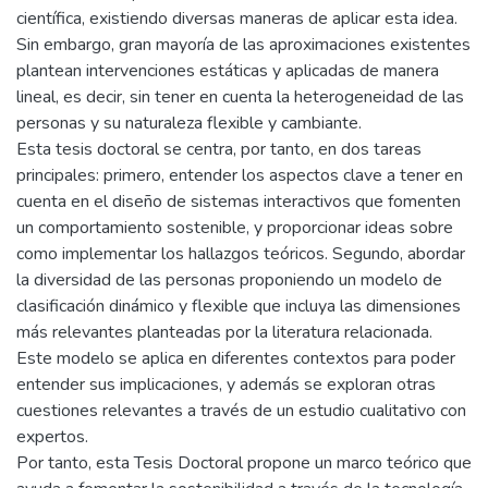
científica, existiendo diversas maneras de aplicar esta idea.
Sin embargo, gran mayoría de las aproximaciones existentes
plantean intervenciones estáticas y aplicadas de manera
lineal, es decir, sin tener en cuenta la heterogeneidad de las
personas y su naturaleza flexible y cambiante.
Esta tesis doctoral se centra, por tanto, en dos tareas
principales: primero, entender los aspectos clave a tener en
cuenta en el diseño de sistemas interactivos que fomenten
un comportamiento sostenible, y proporcionar ideas sobre
como implementar los hallazgos teóricos. Segundo, abordar
la diversidad de las personas proponiendo un modelo de
clasificación dinámico y flexible que incluya las dimensiones
más relevantes planteadas por la literatura relacionada.
Este modelo se aplica en diferentes contextos para poder
entender sus implicaciones, y además se exploran otras
cuestiones relevantes a través de un estudio cualitativo con
expertos.
Por tanto, esta Tesis Doctoral propone un marco teórico que