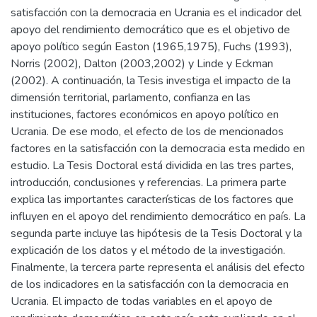
satisfacción con la democracia en Ucrania es el indicador del
apoyo del rendimiento democrático que es el objetivo de
apoyo político según Easton (1965,1975), Fuchs (1993),
Norris (2002), Dalton (2003,2002) y Linde y Eckman
(2002). A continuación, la Tesis investiga el impacto de la
dimensión territorial, parlamento, confianza en las
instituciones, factores económicos en apoyo político en
Ucrania. De ese modo, el efecto de los de mencionados
factores en la satisfacción con la democracia esta medido en
estudio. La Tesis Doctoral está dividida en las tres partes,
introducción, conclusiones y referencias. La primera parte
explica las importantes características de los factores que
influyen en el apoyo del rendimiento democrático en país. La
segunda parte incluye las hipótesis de la Tesis Doctoral y la
explicación de los datos y el método de la investigación.
Finalmente, la tercera parte representa el análisis del efecto
de los indicadores en la satisfacción con la democracia en
Ucrania. El impacto de todas variables en el apoyo de