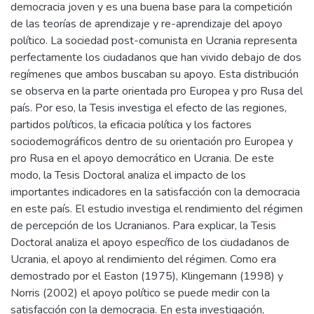
democracia joven y es una buena base para la competición
de las teorías de aprendizaje y re-aprendizaje del apoyo
político. La sociedad post-comunista en Ucrania representa
perfectamente los ciudadanos que han vivido debajo de dos
regímenes que ambos buscaban su apoyo. Esta distribución
se observa en la parte orientada pro Europea y pro Rusa del
país. Por eso, la Tesis investiga el efecto de las regiones,
partidos políticos, la eficacia política y los factores
sociodemográficos dentro de su orientación pro Europea y
pro Rusa en el apoyo democrático en Ucrania. De este
modo, la Tesis Doctoral analiza el impacto de los
importantes indicadores en la satisfacción con la democracia
en este país. El estudio investiga el rendimiento del régimen
de percepción de los Ucranianos. Para explicar, la Tesis
Doctoral analiza el apoyo específico de los ciudadanos de
Ucrania, el apoyo al rendimiento del régimen. Como era
demostrado por el Easton (1975), Klingemann (1998) y
Norris (2002) el apoyo político se puede medir con la
satisfacción con la democracia. En esta investigación,