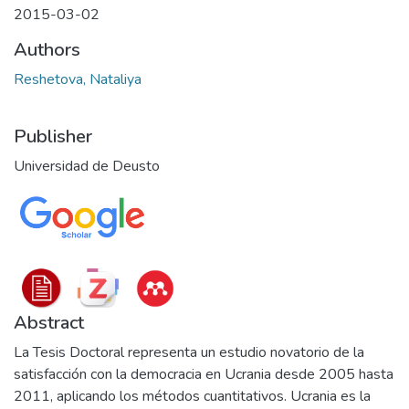
2015-03-02
Authors
Reshetova, Nataliya
Publisher
Universidad de Deusto
Abstract
La Tesis Doctoral representa un estudio novatorio de la
satisfacción con la democracia en Ucrania desde 2005 hasta
2011, aplicando los métodos cuantitativos. Ucrania es la