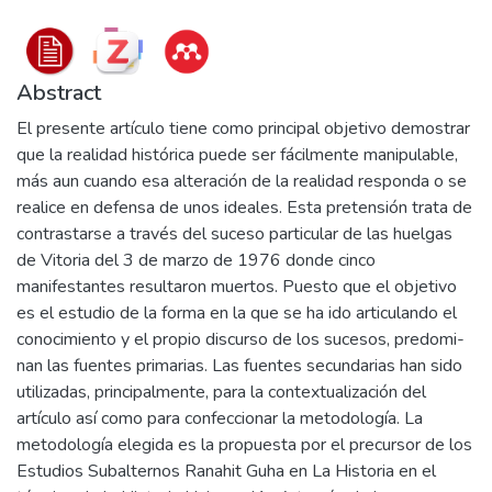
Abstract
El presente artículo tiene como principal objetivo demostrar
que la realidad histórica puede ser fácilmente manipulable,
más aun cuando esa alteración de la realidad res­ponda o se
realice en defensa de unos ideales. Esta pretensión trata de
contrastarse a tra­vés del suceso particular de las huelgas
de Vitoria del 3 de marzo de 1976 donde cinco
manifestantes resultaron muertos. Puesto que el objetivo
es el estudio de la forma en la que se ha ido articulando el
conocimiento y el propio discurso de los sucesos, predomi­
nan las fuentes primarias. Las fuentes secundarias han sido
utilizadas, principalmente, para la contextualización del
artículo así como para confeccionar la metodología. La
metodología elegida es la propuesta por el precursor de los
Estudios Subalternos Rana­hit Guha en La Historia en el