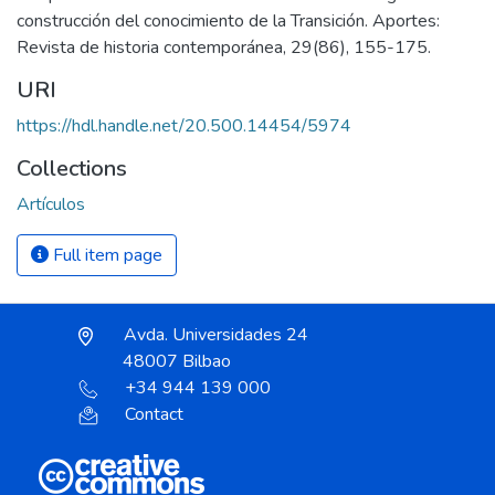
construcción del conocimiento de la Transición. Aportes:
Revista de historia contemporánea, 29(86), 155-175.
URI
https://hdl.handle.net/20.500.14454/5974
Collections
Artículos
Full item page
Avda. Universidades 24
48007 Bilbao
+34 944 139 000
Contact