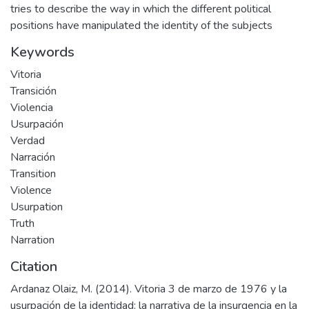
tries to describe the way in which the different political
positions have manipulated the identity of the subjects
Keywords
Vitoria
Transición
Violencia
Usurpación
Verdad
Narración
Transition
Violence
Usurpation
Truth
Narration
Citation
Ardanaz Olaiz, M. (2014). Vitoria 3 de marzo de 1976 y la
usurpación de la identidad: la narrativa de la insurgencia en la