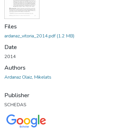
Files
ardanaz_vitoria_2014.pdf
(1.2 MB)
Date
2014
Authors
Ardanaz Olaiz, Mikelats
Publisher
SCHEDAS