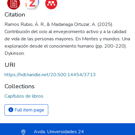
Citation
Ramos Rubio, Á. R., & Madariaga Ortuzar, A. (2025).
Contribución del ocio al envejecimiento activo y a la calidad
de vida de las personas mayores. En Mentes y mundos: Una
exploración desde el conocimiento humano (pp. 200-220).
Dykinson.
URI
https://hdl.handle.net/20.500.14454/3713
Collections
Capítulos de libros
Full item page
Avda. Universidades 24