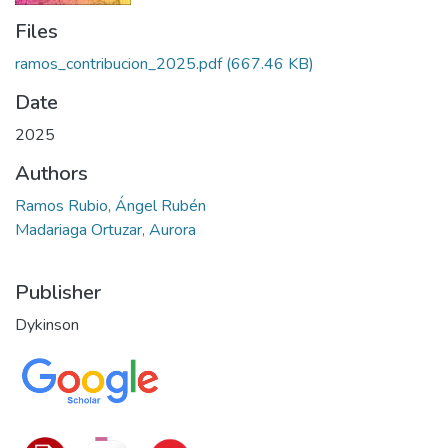
Files
ramos_contribucion_2025.pdf
(667.46 KB)
Date
2025
Authors
Ramos Rubio, Ángel Rubén
Madariaga Ortuzar, Aurora
Publisher
Dykinson