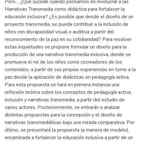
Pero… ¿Qué sucede cuando pensamos en involucrar a las
Narrativas Transmedia como didáctica para fortalecer la
educación inclusiva? ¿Es posible que desde el diseño de un
proyecto transmedia, se pueda contribuir a la inclusión de
niños con discapacidad visual o auditiva a partir del
reconocimiento de la paz en su cotidianidad? Para resolver
estas inquietudes se propone formular un diseño para la
producción de una narrativa transmedia inclusiva, donde se
promueva el rol de los niños como cocreadores de los
contenidos, a partir de sus propias experiencias en torno a la
paz desde la aplicación de didácticas en pedagogía activa.
Para esta propuesta se hará en primera instancia una
reflexión teórica sobre los conceptos de pedagogía activa,
inclusión y narrativas transmedia, a partir del estudio de
varios actores. Posteriormente, se entrarán a analizar
distintas propuestas para la concepción y el diseño de
narrativas transmediáticas bajo una mirada comparativa. Por
último, se presentará la propuesta (a manera de modelo),
encaminada a fortalecer la educación inclusiva a partir de un