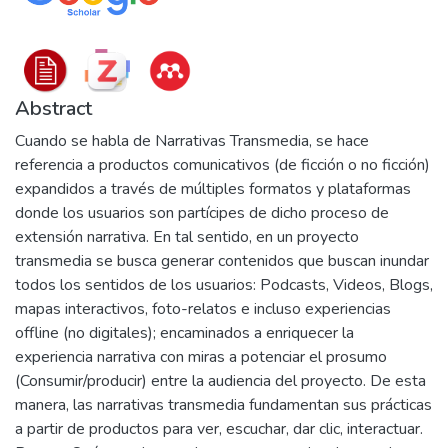
Abstract
Cuando se habla de Narrativas Transmedia, se hace
referencia a productos comunicativos (de ficción o no ficción)
expandidos a través de múltiples formatos y plataformas
donde los usuarios son partícipes de dicho proceso de
extensión narrativa. En tal sentido, en un proyecto
transmedia se busca generar contenidos que buscan inundar
todos los sentidos de los usuarios: Podcasts, Videos, Blogs,
mapas interactivos, foto-relatos e incluso experiencias
offline (no digitales); encaminados a enriquecer la
experiencia narrativa con miras a potenciar el prosumo
(Consumir/producir) entre la audiencia del proyecto. De esta
manera, las narrativas transmedia fundamentan sus prácticas
a partir de productos para ver, escuchar, dar clic, interactuar.