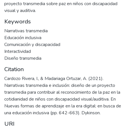
proyecto transmedia sobre paz en niños con discapacidad
visual y auditiva.
Keywords
Narrativas transmedia
Educación inclusiva
Comunicación y discapacidad
Interactividad
Diseño transmedia
Citation
Cardozo Rivera, I., & Madariaga Ortuzar, A. (2021).
Narrativas transmedia e inclusión: diseño de un proyecto
transmedia para contribuir al reconocimiento de la paz en la
cotidianidad de niños con discapacidad visual/auditiva. En
Nuevas formas de aprendizaje en la era digital: en busca de
una educación inclusiva (pp. 642-663). Dykinson.
URI