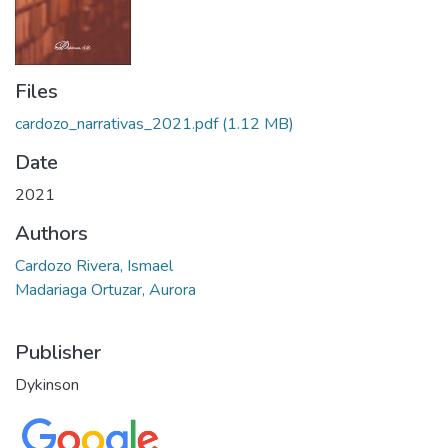
Files
cardozo_narrativas_2021.pdf
(1.12 MB)
Date
2021
Authors
Cardozo Rivera, Ismael
Madariaga Ortuzar, Aurora
Publisher
Dykinson