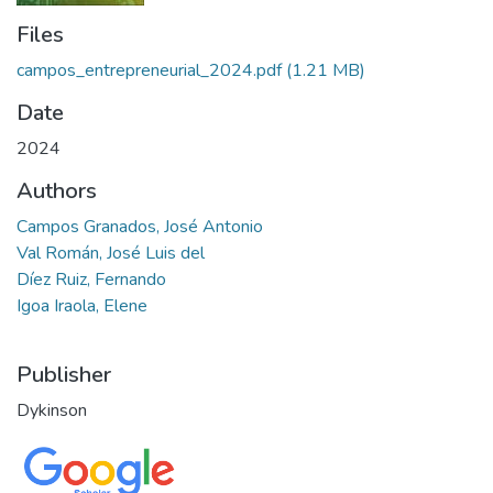
Files
campos_entrepreneurial_2024.pdf
(1.21 MB)
Date
2024
Authors
Campos Granados, José Antonio
Val Román, José Luis del
Díez Ruiz, Fernando
Igoa Iraola, Elene
Publisher
Dykinson