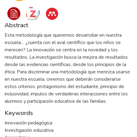
Abstract
Esta metodología que queremos desarrollar en nuestra
escuela… ¿cuenta con el aval científico que los niños se
merecen? La innovación se centra en la novedad y los
resultados. La investigación busca la mejora de resultados
desde las evidencias científicas, desde los principios de la
ética. Para discriminar una metodología que merezca usarse
en nuestra escuela, creemos que deberán considerarse
estos criterios: protagonismo del estudiante, principio de
inclusividad, impulso de verdaderas interacciones entre los
alumnos y participación educativa de las familias.
Keywords
Innovación pedagógica
Investigación educativa