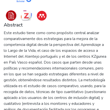
Abstract
Este estudio tiene como como propósito central analizar
comparativamente dos estrategias para la mejora de la
competencia digital desde la perspectiva del Aprendizaje a
lo Largo de la Vida, el caso de los espacios de acceso a
Internet del Alentejo portugués y el de los centros KZgunea
en País Vasco español. Dos casos que parten desde unas
políticas y recomendaciones internacionales comunes, pero
en los que se han seguido estrategias diferentes a nivel de
gestión, obteniéndose resultados distintos. La metodología
utilizada es el estudio de casos comparativo, usando, para la
recogida de datos, técnicas de tipo cuantitativo (cuestionario
aplicado a los usuarios de los centros de inclusión digital) y
cualitativo (entrevista a los monitores y educadores y
análisis de documentación facilitada por los programas e