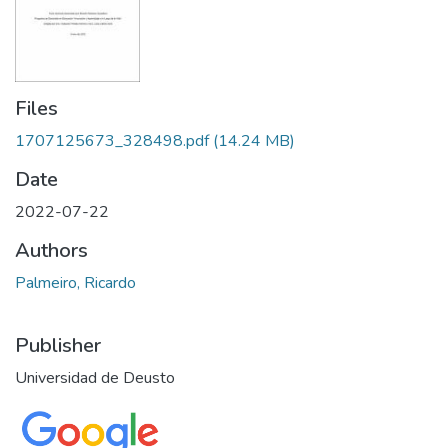
Files
1707125673_328498.pdf
(14.24 MB)
Date
2022-07-22
Authors
Palmeiro, Ricardo
Publisher
Universidad de Deusto