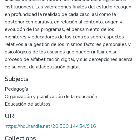
instituciones). Las valoraciones finales del estudio recogen
en profundidad la realidad de cada caso, así como la
posterior comparativa, en relación al contexto, origen y
evolución de los programas, el pensamiento de los
monitores y educadores de los centros sobre aspectos
relativos a la gestión de los mismos factores personales y
psicológicos de los usuarios que pueden influir en su
proceso de alfabetización digital, y sus percepciones acerca
de su nivel de alfabetización digital.
Subjects
Pedagogía
Organización y planificación de la educación
Educación de adultos
URI
https://hdl.handle.net/20.500.14454/916
Collections