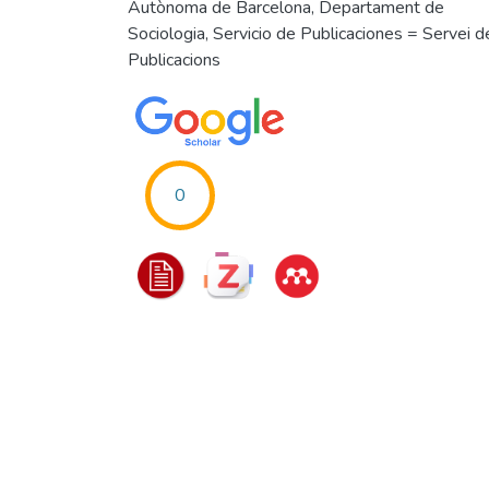
Autònoma de Barcelona, Departament de
Sociologia, Servicio de Publicaciones = Servei d
Publicacions
0