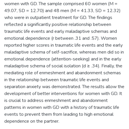
women with GD. The sample comprised 60 women (M =
49.07, SD = 12.70) and 48 men (M = 41.33, SD = 12.32)
who were in outpatient treatment for GD. The findings
reflected a significantly positive relationship between
traumatic life events and early maladaptive schemas and
emotional dependence (r between .31 and .57). Women
reported higher scores in traumatic life events and the early
maladaptive schema of self-sacrifice, whereas men did so in
emotional dependence (attention-seeking) and in the early
maladaptive schema of social isolation (d ≥ .34). Finally, the
mediating role of enmeshment and abandonment schemas
in the relationship between traumatic life events and
separation anxiety was demonstrated. The results allow the
development of better interventions for women with GD. It
is crucial to address enmeshment and abandonment
patterns in women with GD with a history of traumatic life
events to prevent them from leading to high emotional
dependence on the partner.