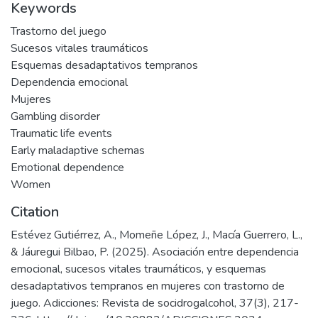
Keywords
Trastorno del juego
Sucesos vitales traumáticos
Esquemas desadaptativos tempranos
Dependencia emocional
Mujeres
Gambling disorder
Traumatic life events
Early maladaptive schemas
Emotional dependence
Women
Citation
Estévez Gutiérrez, A., Momeñe López, J., Macía Guerrero, L.,
& Jáuregui Bilbao, P. (2025). Asociación entre dependencia
emocional, sucesos vitales traumáticos, y esquemas
desadaptativos tempranos en mujeres con trastorno de
juego. Adicciones: Revista de socidrogalcohol, 37(3), 217-