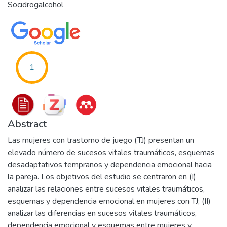
Socidrogalcohol
1
Abstract
Las mujeres con trastorno de juego (TJ) presentan un
elevado número de sucesos vitales traumáticos, esquemas
desadaptativos tempranos y dependencia emocional hacia
la pareja. Los objetivos del estudio se centraron en (I)
analizar las relaciones entre sucesos vitales traumáticos,
esquemas y dependencia emocional en mujeres con TJ; (II)
analizar las diferencias en sucesos vitales traumáticos,
dependencia emocional y esquemas entre mujeres y