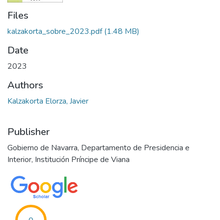
Files
kalzakorta_sobre_2023.pdf
(1.48 MB)
Date
2023
Authors
Kalzakorta Elorza, Javier
Publisher
Gobierno de Navarra, Departamento de Presidencia e
Interior, Institución Príncipe de Viana