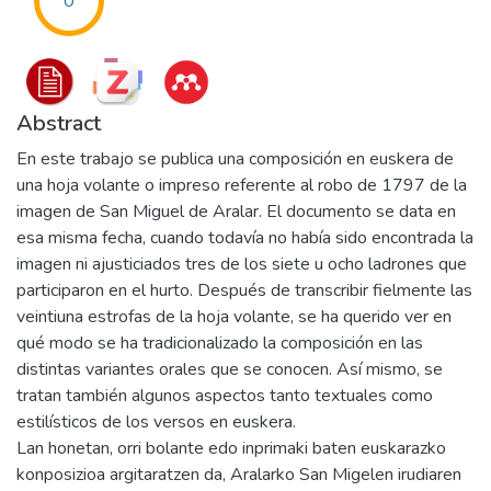
0
Abstract
En este trabajo se publica una composición en euskera de
una hoja volante o impreso referente al robo de 1797 de la
imagen de San Miguel de Aralar. El documento se data en
esa misma fecha, cuando todavía no había sido encontrada la
imagen ni ajusticiados tres de los siete u ocho ladrones que
participaron en el hurto. Después de transcribir fielmente las
veintiuna estrofas de la hoja volante, se ha querido ver en
qué modo se ha tradicionalizado la composición en las
distintas variantes orales que se conocen. Así mismo, se
tratan también algunos aspectos tanto textuales como
estilísticos de los versos en euskera.
Lan honetan, orri bolante edo inprimaki baten euskarazko
konposizioa argitaratzen da, Aralarko San Migelen irudiaren