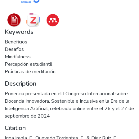
Keywords
Beneficios
Desafíos
Mindfulness
Percepción estudiantil
Prácticas de meditación
Description
Ponencia presentada en el I Congreso Internacional sobre
Docencia Innovadora, Sostenible e Inclusiva en la Era de la
Inteligencia Artificial, celebrado online entre el 26 y el 27 de
septiembre de 2024
Citation
Igoa Iraola, E., Quevedo Torrientes, E., & Díez Ruiz, F.