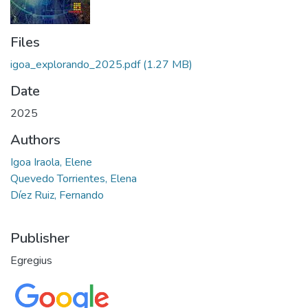
Files
igoa_explorando_2025.pdf
(1.27 MB)
Date
2025
Authors
Igoa Iraola, Elene
Quevedo Torrientes, Elena
Díez Ruiz, Fernando
Publisher
Egregius