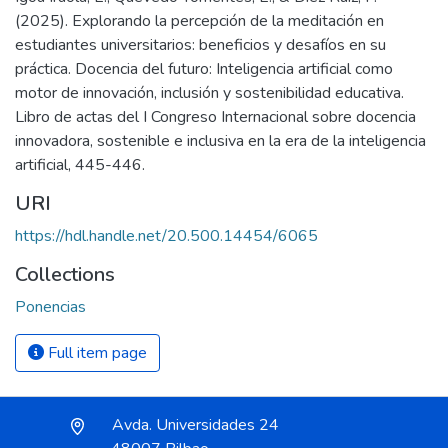
(2025). Explorando la percepción de la meditación en
estudiantes universitarios: beneficios y desafíos en su
práctica. Docencia del futuro: Inteligencia artificial como
motor de innovación, inclusión y sostenibilidad educativa.
Libro de actas del I Congreso Internacional sobre docencia
innovadora, sostenible e inclusiva en la era de la inteligencia
artificial, 445-446.
URI
https://hdl.handle.net/20.500.14454/6065
Collections
Ponencias
Full item page
Avda. Universidades 24