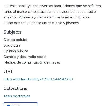
La tesis concluye con diversas aportaciones que se refieren
tanto al marco conceptual como a evidencias del estudio
empírico. Ambas ayudan a clarificar la relación que se
establece actualmente entre e-ocio y jóvenes.
Subjects
Ciencia política
Sociología
Opinión pública
Cambio y desarrollo social
Medios de comunicación de masas
URI
https://hdl.handle.net/20.500.14454/670
Collections
Tesis doctorales