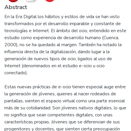
Abstract
En la Era Digital los hábitos y estilos de vida se han visto
transformados por el desarrollo imparable y constante de
tecnologías e Internet. El ámbito del ocio, entendido en este
estudio como experiencia de desarrollo humano (Cuenca,
2000), no se ha quedado al margen. También ha notado la
influencia directa de la digitalización, dando lugar a la
generación de nuevos tipos de ocio, ligados al uso de
Internet (denominados en el estudio e-ocio u ocio
conectado).
Estas nuevas prácticas de e-ocio tienen especial auge entre
la generación de jóvenes, quienes al nacer rodeados de
pantallas, sienten el espacio virtual como una parte esencial
más de su cotidianidad. Son jóvenes nativos digitales, lo que
no significa que sean competentes digitales, con unas
características propias. Jóvenes que se diferencian de sus
progenitores y docentes, que sienten cierta preocupación