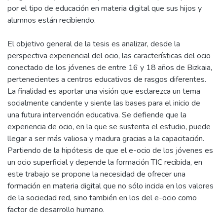
por el tipo de educación en materia digital que sus hijos y
alumnos están recibiendo.
El objetivo general de la tesis es analizar, desde la
perspectiva experiencial del ocio, las características del ocio
conectado de los jóvenes de entre 16 y 18 años de Bizkaia,
pertenecientes a centros educativos de rasgos diferentes.
La finalidad es aportar una visión que esclarezca un tema
socialmente candente y siente las bases para el inicio de
una futura intervención educativa. Se defiende que la
experiencia de ocio, en la que se sustenta el estudio, puede
llegar a ser más valiosa y madura gracias a la capacitación.
Partiendo de la hipótesis de que el e-ocio de los jóvenes es
un ocio superficial y depende la formación TIC recibida, en
este trabajo se propone la necesidad de ofrecer una
formación en materia digital que no sólo incida en los valores
de la sociedad red, sino también en los del e-ocio como
factor de desarrollo humano.