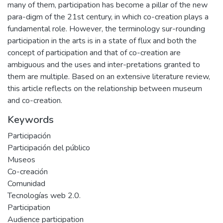
many of them, participation has become a pillar of the new
para-digm of the 21st century, in which co-creation plays a
fundamental role. However, the terminology sur-rounding
participation in the arts is in a state of flux and both the
concept of participation and that of co-creation are
ambiguous and the uses and inter-pretations granted to
them are multiple. Based on an extensive literature review,
this article reflects on the relationship between museum
and co-creation.
Keywords
Participación
Participación del público
Museos
Co-creación
Comunidad
Tecnologías web 2.0.
Participation
Audience participation