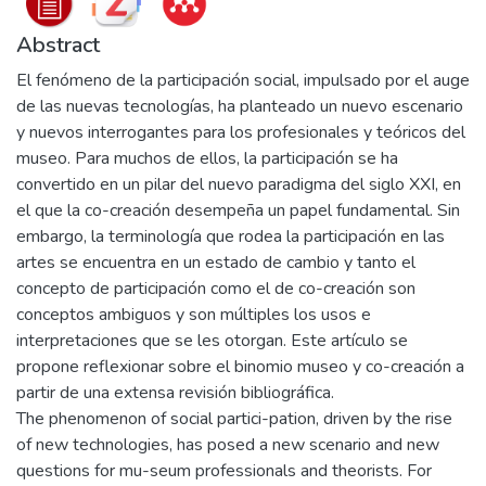
Abstract
El fenómeno de la participación social, impulsado por el auge
de las nuevas tecnologías, ha planteado un nuevo escenario
y nuevos interrogantes para los profesionales y teóricos del
museo. Para muchos de ellos, la participación se ha
convertido en un pilar del nuevo paradigma del siglo XXI, en
el que la co-creación desempeña un papel fundamental. Sin
embargo, la terminología que rodea la participación en las
artes se encuentra en un estado de cambio y tanto el
concepto de participación como el de co-creación son
conceptos ambiguos y son múltiples los usos e
interpretaciones que se les otorgan. Este artículo se
propone reflexionar sobre el binomio museo y co-creación a
partir de una extensa revisión bibliográfica.
The phenomenon of social partici-pation, driven by the rise
of new technologies, has posed a new scenario and new
questions for mu-seum professionals and theorists. For