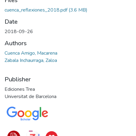
Files
cuenca_reflexiones_2018.pdf
(3.6 MB)
Date
2018-09-26
Authors
Cuenca Amigo, Macarena
Zabala Inchaurraga, Zaloa
Publisher
Ediciones Trea
Universitat de Barcelona