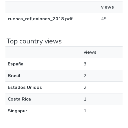
views
cuenca_reflexiones_2018.pdf
49
Top country views
views
España
3
Brasil
2
Estados Unidos
2
Costa Rica
1
Singapur
1