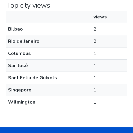
Top city views
views
Bilbao
2
Rio de Janeiro
2
Columbus
1
San José
1
Sant Feliu de Guíxols
1
Singapore
1
Wilmington
1