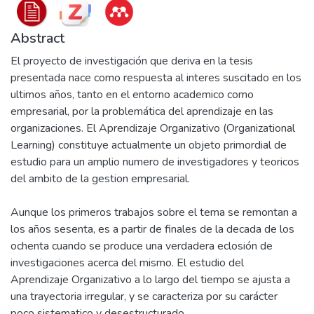
Abstract
El proyecto de investigación que deriva en la tesis
presentada nace como respuesta al interes suscitado en los
ultimos años, tanto en el entorno academico como
empresarial, por la problemática del aprendizaje en las
organizaciones. El Aprendizaje Organizativo (Organizational
Learning) constituye actualmente un objeto primordial de
estudio para un amplio numero de investigadores y teoricos
del ambito de la gestion empresarial.
Aunque los primeros trabajos sobre el tema se remontan a
los años sesenta, es a partir de finales de la decada de los
ochenta cuando se produce una verdadera eclosión de
investigaciones acerca del mismo. El estudio del
Aprendizaje Organizativo a lo largo del tiempo se ajusta a
una trayectoria irregular, y se caracteriza por su carácter
poco sistematico y desestructurado.