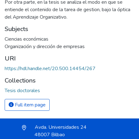
Por otra parte, en la tesis se analiza el modo en que se
entiende el contenido de la tarea de gestion, bajo la óptica
del Aprendizaje Organizativo.
Subjects
Ciencias económicas
Organización y dirección de empresas
URI
https://hdl.handle.net/20.500.14454/267
Collections
Tesis doctorales
Full item page
Avda. Universidades 24
48007 Bilbao