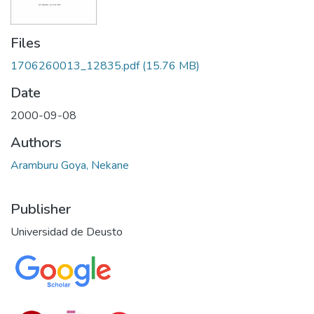
Files
1706260013_12835.pdf
(15.76 MB)
Date
2000-09-08
Authors
Aramburu Goya, Nekane
Publisher
Universidad de Deusto