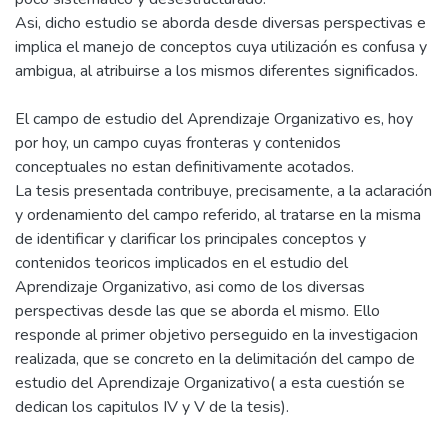
Asi, dicho estudio se aborda desde diversas perspectivas e
implica el manejo de conceptos cuya utilización es confusa y
ambigua, al atribuirse a los mismos diferentes significados.
El campo de estudio del Aprendizaje Organizativo es, hoy
por hoy, un campo cuyas fronteras y contenidos
conceptuales no estan definitivamente acotados.
La tesis presentada contribuye, precisamente, a la aclaración
y ordenamiento del campo referido, al tratarse en la misma
de identificar y clarificar los principales conceptos y
contenidos teoricos implicados en el estudio del
Aprendizaje Organizativo, asi como de los diversas
perspectivas desde las que se aborda el mismo. Ello
responde al primer objetivo perseguido en la investigacion
realizada, que se concreto en la delimitación del campo de
estudio del Aprendizaje Organizativo( a esta cuestión se
dedican los capitulos IV y V de la tesis).