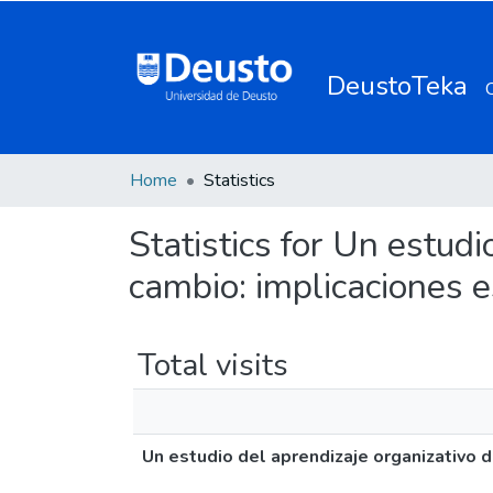
DeustoTeka
Home
Statistics
Statistics for Un estud
cambio: implicaciones e
Total visits
Un estudio del aprendizaje organizativo d