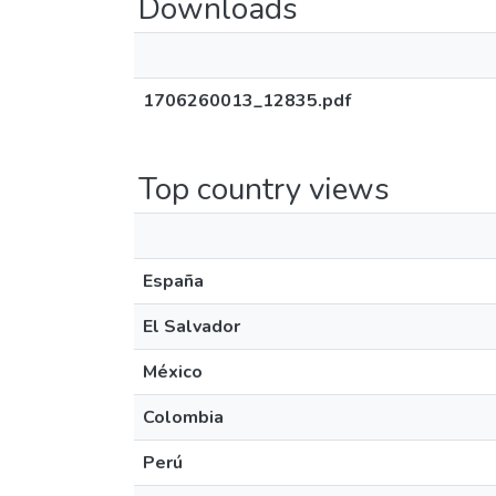
Downloads
1706260013_12835.pdf
Top country views
España
El Salvador
México
Colombia
Perú