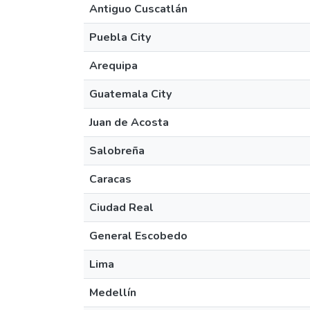
Antiguo Cuscatlán
Puebla City
Arequipa
Guatemala City
Juan de Acosta
Salobreña
Caracas
Ciudad Real
General Escobedo
Lima
Medellín