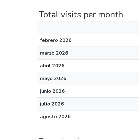
Total visits per month
febrero 2026
marzo 2026
abril 2026
mayo 2026
junio 2026
julio 2026
agosto 2026