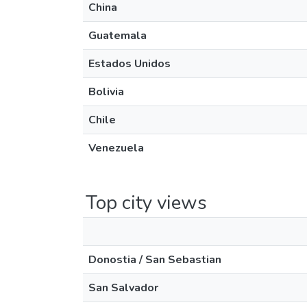
China
Guatemala
Estados Unidos
Bolivia
Chile
Venezuela
Top city views
Donostia / San Sebastian
San Salvador