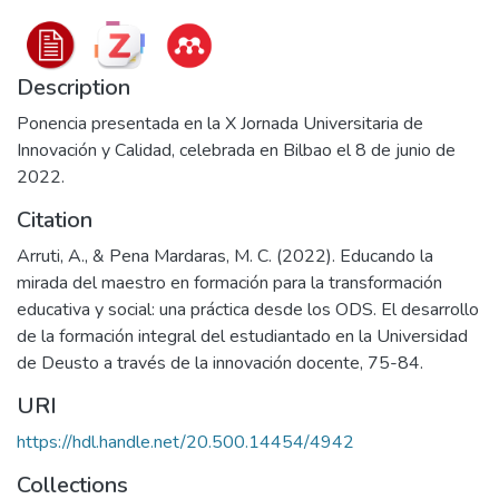
Description
Ponencia presentada en la X Jornada Universitaria de
Innovación y Calidad, celebrada en Bilbao el 8 de junio de
2022.
Citation
Arruti, A., & Pena Mardaras, M. C. (2022). Educando la
mirada del maestro en formación para la transformación
educativa y social: una práctica desde los ODS. El desarrollo
de la formación integral del estudiantado en la Universidad
de Deusto a través de la innovación docente, 75-84.
URI
https://hdl.handle.net/20.500.14454/4942
Collections