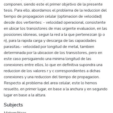
componen, siendo este el primer objetivo de la presente
tesis. Para ello, abordamos el problema de la reduccion del
tiempo de propagacion celular (optimacion de velocidad)
desde dos vertientes: - velocidad operacional, consistente
en ubicar los transistores de mas urgente evaluacion, en las
posiciones idoneas, segun la red a la que pertenezcan (p o
n), para la rapida carga y descarga de las capacidades
parasitas.- velocidad por longitud de metal, tambien
determinada por la ubicacion de los transistores, pero en
este caso persiguiendo una minima longitud de las
conexiones entre ellos, lo que en definitiva supondra una
reduccion de los valores r y c correspondientes a dichas
conexiones y una reduccion del tiempo de propagacion.
Respecto al problema del area celular, este lo hemos
resuelto, en primer lugar, en base a la anchura y en segundo
lugar en base a la altura.
Subjects