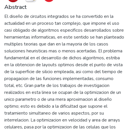
Abstract
El diseño de circuitos integrados se ha convertido en la
actualidad en un proceso tan complejo, que impone el uso
casi obligado de algoritmos especificos desarrollados sobre
herramientas informaticas, en este sentido se han planteado
multiples teorias que dan en la mayoria de los casos
soluciones heuristicas mas o menos acertadas. El problema
fundamental en el desarrollo de dichos algoritmos, estriba
en la obtencion de layouts optimos desde el punto de vista
de la superficie de silicio empleada, asi como del tiempo de
propagacion de las funciones implementadas, consumo
total, etc. Gran parte de los trabajos de investigacion
realizados en esta linea se ocupan de la optimizacion de un
unico parametro o de una mera aproximacion al diseño
optimo; esto es debido a la dificultad que supone el
tratamiento simultaneo de varios aspectos, por su
interrelacion. La optimizacion en velocidad y area de arrays
celulares, pasa por la optimizacion de las celulas que los