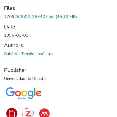
Files
1706260006_359407.pdf
(45.16 MB)
Date
1996-01-01
Authors
Gutiérrez Temiño, José Luis
Publisher
Universidad de Deusto