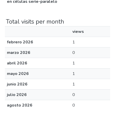
en células serie-paralelo
Total visits per month
views
febrero 2026
1
marzo 2026
0
abril 2026
1
mayo 2026
1
junio 2026
1
julio 2026
0
agosto 2026
0