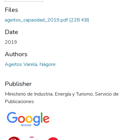
Files
ageitos_capacidad_2019.pdf
(228 KB)
Date
2019
Authors
Ageitos Varela, Nagore
Publisher
Ministerio de Industria, Energía y Turismo, Servicio de
Publicaciones