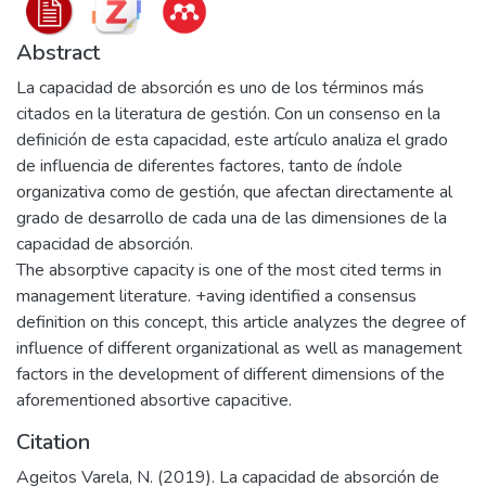
Abstract
La capacidad de absorción es uno de los términos más
citados en la literatura de gestión. Con un consenso en la
definición de esta capacidad, este artículo analiza el grado
de influencia de diferentes factores, tanto de índole
organizativa como de gestión, que afectan directamente al
grado de desarrollo de cada una de las dimensiones de la
capacidad de absorción.
The absorptive capacity is one of the most cited terms in
management literature. +aving identified a consensus
definition on this concept, this article analyzes the degree of
influence of different organizational as well as management
factors in the development of different dimensions of the
aforementioned absortive capacitive.
Citation
Ageitos Varela, N. (2019). La capacidad de absorción de