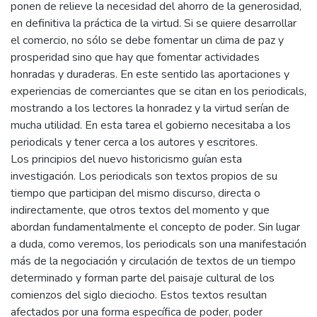
ponen de relieve la necesidad del ahorro de la generosidad,
en definitiva la práctica de la virtud. Si se quiere desarrollar
el comercio, no sólo se debe fomentar un clima de paz y
prosperidad sino que hay que fomentar actividades
honradas y duraderas. En este sentido las aportaciones y
experiencias de comerciantes que se citan en los periodicals,
mostrando a los lectores la honradez y la virtud serían de
mucha utilidad. En esta tarea el gobierno necesitaba a los
periodicals y tener cerca a los autores y escritores.
Los principios del nuevo historicismo guían esta
investigación. Los periodicals son textos propios de su
tiempo que participan del mismo discurso, directa o
indirectamente, que otros textos del momento y que
abordan fundamentalmente el concepto de poder. Sin lugar
a duda, como veremos, los periodicals son una manifestación
más de la negociación y circulación de textos de un tiempo
determinado y forman parte del paisaje cultural de los
comienzos del siglo dieciocho. Estos textos resultan
afectados por una forma específica de poder, poder