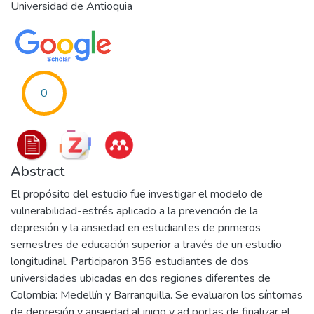
Universidad de Antioquia
0
Abstract
El propósito del estudio fue investigar el modelo de
vulnerabilidad-estrés aplicado a la prevención de la
depresión y la ansiedad en estudiantes de primeros
semestres de educación superior a través de un estudio
longitudinal. Participaron 356 estudiantes de dos
universidades ubicadas en dos regiones diferentes de
Colombia: Medellín y Barranquilla. Se evaluaron los síntomas
de depresión y ansiedad al inicio y ad portas de finalizar el