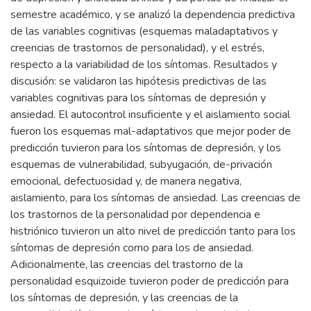
semestre académico, y se analizó la dependencia predictiva
de las variables cognitivas (esquemas maladaptativos y
creencias de trastornos de personalidad), y el estrés,
respecto a la variabilidad de los síntomas. Resultados y
discusión: se validaron las hipótesis predictivas de las
variables cognitivas para los síntomas de depresión y
ansiedad. El autocontrol insuficiente y el aislamiento social
fueron los esquemas mal-adaptativos que mejor poder de
predicción tuvieron para los síntomas de depresión, y los
esquemas de vulnerabilidad, subyugación, de-privación
emocional, defectuosidad y, de manera negativa,
aislamiento, para los síntomas de ansiedad. Las creencias de
los trastornos de la personalidad por dependencia e
histriónico tuvieron un alto nivel de predicción tanto para los
síntomas de depresión como para los de ansiedad.
Adicionalmente, las creencias del trastorno de la
personalidad esquizoide tuvieron poder de predicción para
los síntomas de depresión, y las creencias de la