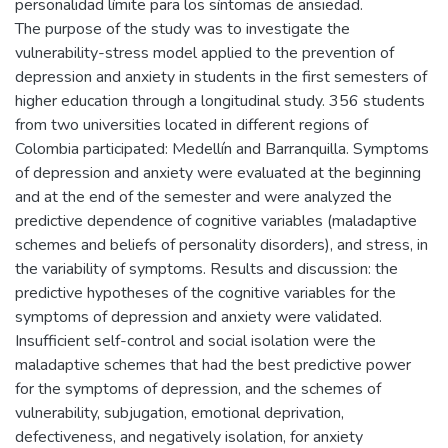
personalidad límite para los síntomas de ansiedad.
The purpose of the study was to investigate the
vulnerability-stress model applied to the prevention of
depression and anxiety in students in the first semesters of
higher education through a longitudinal study. 356 students
from two universities located in different regions of
Colombia participated: Medellín and Barranquilla. Symptoms
of depression and anxiety were evaluated at the beginning
and at the end of the semester and were analyzed the
predictive dependence of cognitive variables (maladaptive
schemes and beliefs of personality disorders), and stress, in
the variability of symptoms. Results and discussion: the
predictive hypotheses of the cognitive variables for the
symptoms of depression and anxiety were validated.
Insufficient self-control and social isolation were the
maladaptive schemes that had the best predictive power
for the symptoms of depression, and the schemes of
vulnerability, subjugation, emotional deprivation,
defectiveness, and negatively isolation, for anxiety