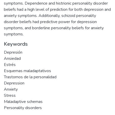
symptoms. Dependence and histrionic personality disorder
beliefs had a high level of prediction for both depression and
anxiety symptoms. Additionally, schizoid personality
disorder beliefs had predictive power for depression
symptoms, and borderline personality beliefs for anxiety
symptoms.
Keywords
Depresión
Ansiedad
Estrés
Esquemas maladaptativos
Trastornos de la personalidad
Depression
Anxiety
Stress
Maladaptive schemas
Personality disorders