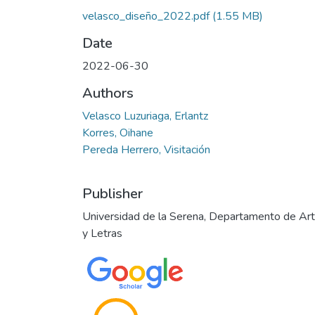
velasco_diseño_2022.pdf
(1.55 MB)
Date
2022-06-30
Authors
Velasco Luzuriaga, Erlantz
Korres, Oihane
Pereda Herrero, Visitación
Publisher
Universidad de la Serena, Departamento de Ar
y Letras