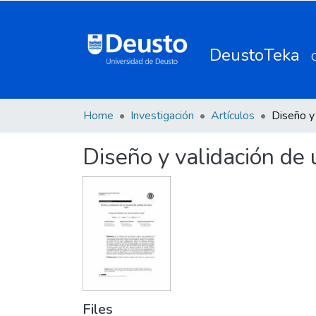
DeustoTeka
Home
Investigación
Artículos
Diseño y validación de 
Files