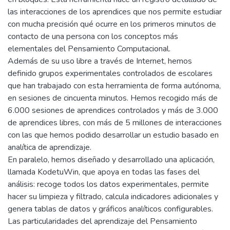
las interacciones de los aprendices que nos permite estudiar
con mucha precisión qué ocurre en los primeros minutos de
contacto de una persona con los conceptos más
elementales del Pensamiento Computacional.
Además de su uso libre a través de Internet, hemos
definido grupos experimentales controlados de escolares
que han trabajado con esta herramienta de forma autónoma,
en sesiones de cincuenta minutos. Hemos recogido más de
6.000 sesiones de aprendices controlados y más de 3.000
de aprendices libres, con más de 5 millones de interacciones
con las que hemos podido desarrollar un estudio basado en
analítica de aprendizaje.
En paralelo, hemos diseñado y desarrollado una aplicación,
llamada KodetuWin, que apoya en todas las fases del
análisis: recoge todos los datos experimentales, permite
hacer su limpieza y filtrado, calcula indicadores adicionales y
genera tablas de datos y gráficos analíticos configurables.
Las particularidades del aprendizaje del Pensamiento