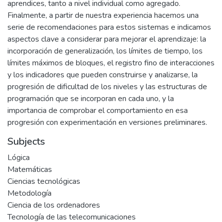
aprendices, tanto a nivel individual como agregado.
Finalmente, a partir de nuestra experiencia hacemos una
serie de recomendaciones para estos sistemas e indicamos
aspectos clave a considerar para mejorar el aprendizaje: la
incorporación de generalización, los límites de tiempo, los
límites máximos de bloques, el registro fino de interacciones
y los indicadores que pueden construirse y analizarse, la
progresión de dificultad de los niveles y las estructuras de
programación que se incorporan en cada uno, y la
importancia de comprobar el comportamiento en esa
progresión con experimentación en versiones preliminares.
Subjects
Lógica
Matemáticas
Ciencias tecnológicas
Metodología
Ciencia de los ordenadores
Tecnología de las telecomunicaciones