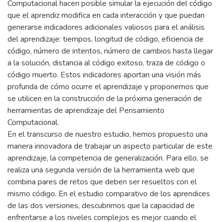
Computacional hacen posible simular la ejecución del código
que el aprendiz modifica en cada interacción y que puedan
generarse indicadores adicionales valiosos para el análisis
del aprendizaje: tiempos, longitud de código, eficiencia de
código, número de intentos, número de cambios hasta llegar
a la solución, distancia al código exitoso, traza de código o
código muerto. Estos indicadores aportan una visión más
profunda de cómo ocurre el aprendizaje y proponemos que
se utilicen en la construcción de la próxima generación de
herramientas de aprendizaje del Pensamiento
Computacional.
En el transcurso de nuestro estudio, hemos propuesto una
manera innovadora de trabajar un aspecto particular de este
aprendizaje, la competencia de generalización. Para ello, se
realiza una segunda versión de la herramienta web que
combina pares de retos que deben ser resueltos con el
mismo código. En el estudio comparativo de los aprendices
de las dos versiones, descubrimos que la capacidad de
enfrentarse a los niveles complejos es mejor cuando el