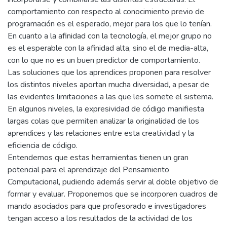
comportamiento con respecto al conocimiento previo de
programación es el esperado, mejor para los que lo tenían.
En cuanto a la afinidad con la tecnología, el mejor grupo no
es el esperable con la afinidad alta, sino el de media-alta,
con lo que no es un buen predictor de comportamiento.
Las soluciones que los aprendices proponen para resolver
los distintos niveles aportan mucha diversidad, a pesar de
las evidentes limitaciones a las que les somete el sistema.
En algunos niveles, la expresividad de código manifiesta
largas colas que permiten analizar la originalidad de los
aprendices y las relaciones entre esta creatividad y la
eficiencia de código.
Entendemos que estas herramientas tienen un gran
potencial para el aprendizaje del Pensamiento
Computacional, pudiendo además servir al doble objetivo de
formar y evaluar. Proponemos que se incorporen cuadros de
mando asociados para que profesorado e investigadores
tengan acceso a los resultados de la actividad de los