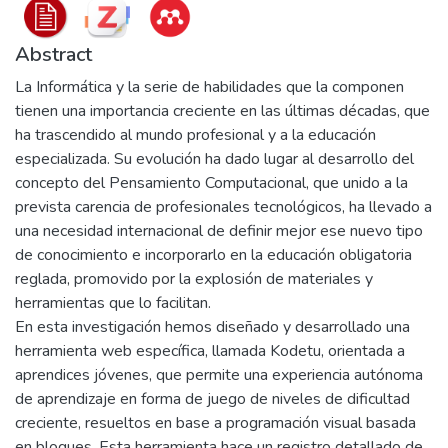
Abstract
La Informática y la serie de habilidades que la componen
tienen una importancia creciente en las últimas décadas, que
ha trascendido al mundo profesional y a la educación
especializada. Su evolución ha dado lugar al desarrollo del
concepto del Pensamiento Computacional, que unido a la
prevista carencia de profesionales tecnológicos, ha llevado a
una necesidad internacional de definir mejor ese nuevo tipo
de conocimiento e incorporarlo en la educación obligatoria
reglada, promovido por la explosión de materiales y
herramientas que lo facilitan.
En esta investigación hemos diseñado y desarrollado una
herramienta web específica, llamada Kodetu, orientada a
aprendices jóvenes, que permite una experiencia autónoma
de aprendizaje en forma de juego de niveles de dificultad
creciente, resueltos en base a programación visual basada
en bloques. Esta herramienta hace un registro detallado de