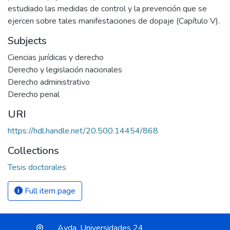
Subjects
Ciencias jurídicas y derecho
Derecho y legislación nacionales
Derecho administrativo
Derecho penal
URI
https://hdl.handle.net/20.500.14454/868
Collections
Tesis doctorales
Full item page
Avda. Universidades 24