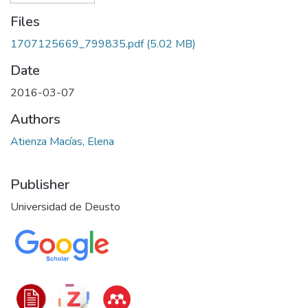
Files
1707125669_799835.pdf
(5.02 MB)
Date
2016-03-07
Authors
Atienza Macías, Elena
Publisher
Universidad de Deusto