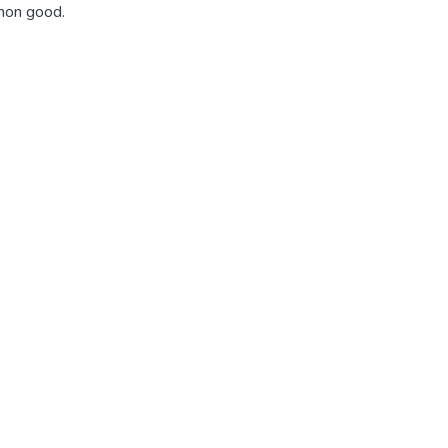
mmon good.