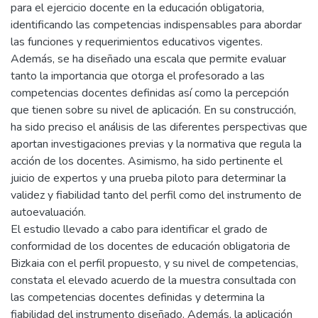
para el ejercicio docente en la educación obligatoria,
identificando las competencias indispensables para abordar
las funciones y requerimientos educativos vigentes.
Además, se ha diseñado una escala que permite evaluar
tanto la importancia que otorga el profesorado a las
competencias docentes definidas así como la percepción
que tienen sobre su nivel de aplicación. En su construcción,
ha sido preciso el análisis de las diferentes perspectivas que
aportan investigaciones previas y la normativa que regula la
acción de los docentes. Asimismo, ha sido pertinente el
juicio de expertos y una prueba piloto para determinar la
validez y fiabilidad tanto del perfil como del instrumento de
autoevaluación.
El estudio llevado a cabo para identificar el grado de
conformidad de los docentes de educación obligatoria de
Bizkaia con el perfil propuesto, y su nivel de competencias,
constata el elevado acuerdo de la muestra consultada con
las competencias docentes definidas y determina la
fiabilidad del instrumento diseñado. Además, la aplicación