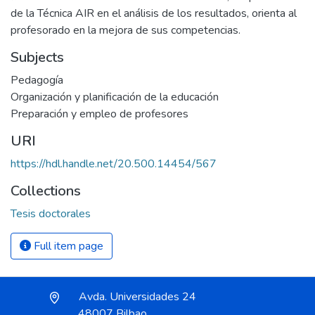
de la Técnica AIR en el análisis de los resultados, orienta al
profesorado en la mejora de sus competencias.
Subjects
Pedagogía
Organización y planificación de la educación
Preparación y empleo de profesores
URI
https://hdl.handle.net/20.500.14454/567
Collections
Tesis doctorales
Full item page
Avda. Universidades 24
48007 Bilbao