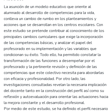
La asunción de un modelo educativo que oriente al
alumnado al desarrollo de competencias para la vida,
conlleva un cambio de rumbo en los planteamientos y
acciones que se desarrollan en los centros escolares. Con
este estudio se pretende contribuir al conocimiento de los
principales cambios curriculares que exige la incorporación
de las competencias básicas, y analizar el papel del
profesorado en su implementación y las variables que
condicionan su éxito. Todo ello, ha permitido constatar la
transformación de las funciones a desempeñar por el
profesorado y la pertinente revisión y definición de las
competencias que este colectivo necesita para abordarlas
con eficacia y profesionalidad. Por otro lado, las
investigaciones consultadas revelan la necesaria implicación
del docente tanto en la construcción del perfil así como su
reflexión y autoevaluación para orientar las actuaciones hacia
la mejora constante y el desarrollo profesional.
Por medio de este estudio, se ha definido el perfil necesario