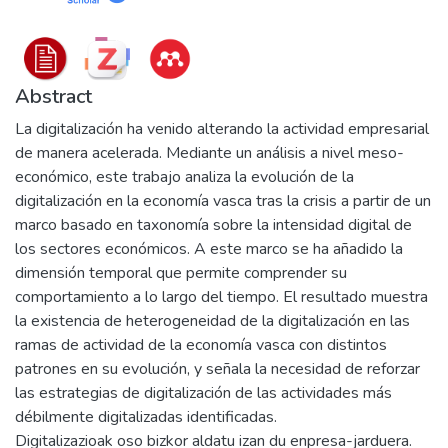
Abstract
La digitalización ha venido alterando la actividad empresarial
de manera acelerada. Mediante un análisis a nivel meso-
económico, este trabajo analiza la evolución de la
digitalización en la economía vasca tras la crisis a partir de un
marco basado en taxonomía sobre la intensidad digital de
los sectores económicos. A este marco se ha añadido la
dimensión temporal que permite comprender su
comportamiento a lo largo del tiempo. El resultado muestra
la existencia de heterogeneidad de la digitalización en las
ramas de actividad de la economía vasca con distintos
patrones en su evolución, y señala la necesidad de reforzar
las estrategias de digitalización de las actividades más
débilmente digitalizadas identificadas.
Digitalizazioak oso bizkor aldatu izan du enpresa-jarduera.