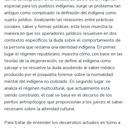
especial para los pueblos indígenas, surge un problema tan
antiguo como complicado: la definición del indígena como
sujeto jurídico. Analizando las relaciones entre prácticas
sociales, saber y formas jurídicas, esta tesis muestra la
manera en que los operadores jurídicos resuelven en dos
contextos específicos la duda sobre el comportamiento de
la persona que reclama una identidad indígena. En primer,
lugar el régimen republicano, muestra cómo, con base en las
teorías de la degeneración, se define al indígena como
salvaje y se resuelve la duda acudiendo al saber médico
producido por el psiquiatra forense sobre la normalidad
mental del indígena no civilizado. En segundo lugar, se
analiza el régimen multicultural, que actualmente está
siendo construido, el cual se basa en el discurso de los
peritos antropólogos que proporcionan a los jueces el saber
necesario sobre la alteridad cultural.
Para tratar de entender los desarrollos actuales en torno a