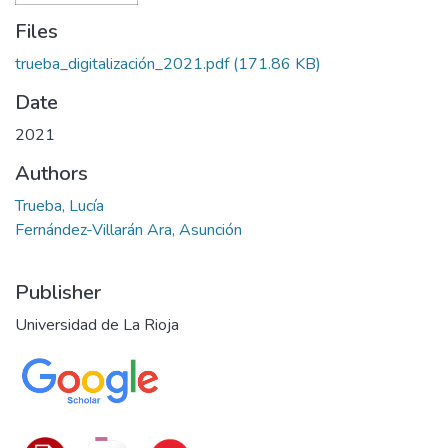
Files
trueba_digitalización_2021.pdf
(171.86 KB)
Date
2021
Authors
Trueba, Lucía
Fernández-Villarán Ara, Asunción
Publisher
Universidad de La Rioja