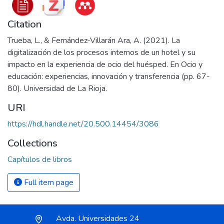
Citation
Trueba, L., & Fernández-Villarán Ara, A. (2021). La
digitalización de los procesos internos de un hotel y su
impacto en la experiencia de ocio del huésped. En Ocio y
educación: experiencias, innovación y transferencia (pp. 67-
80). Universidad de La Rioja.
URI
https://hdl.handle.net/20.500.14454/3086
Collections
Capítulos de libros
Full item page
Avda. Universidades 24