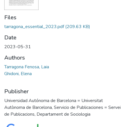
Files
tarragona_essential_2023.pdf
(209.63 KB)
Date
2023-05-31
Authors
Tarragona Fenosa, Laia
Ghidoni, Elena
Publisher
Universidad Autónoma de Barcelona = Universitat
Autònoma de Barcelona, Servicio de Publicaciones = Servei
de Publicacions, Departament de Sociologia