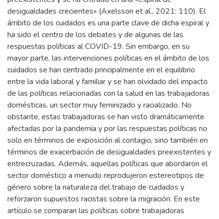
desigualdades crecientes» (Axelsson et al., 2021: 110). El
ámbito de los cuidados es una parte clave de dicha espiral y
ha sido el centro de los debates y de algunas de las
respuestas políticas al COVID-19. Sin embargo, en su
mayor parte, las intervenciones políticas en el ámbito de los
cuidados se han centrado principalmente en el equilibrio
entre la vida laboral y familiar y se han olvidado del impacto
de las políticas relacionadas con la salud en las trabajadoras
domésticas, un sector muy feminizado y racializado. No
obstante, estas trabajadoras se han visto dramáticamente
afectadas por la pandemia y por las respuestas políticas no
solo en términos de exposición al contagio, sino también en
términos de exacerbación de desigualdades preexistentes y
entrecruzadas. Además, aquellas políticas que abordaron el
sector doméstico a menudo reprodujeron estereotipos de
género sobre la naturaleza del trabajo de cuidados y
reforzaron supuestos racistas sobre la migración. En este
artículo se comparan las políticas sobre trabajadoras