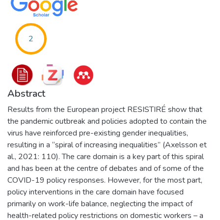
2
Abstract
Results from the European project RESISTIRÉ show that
the pandemic outbreak and policies adopted to contain the
virus have reinforced pre-existing gender inequalities,
resulting in a “spiral of increasing inequalities” (Axelsson et
al., 2021: 110). The care domain is a key part of this spiral
and has been at the centre of debates and of some of the
COVID-19 policy responses. However, for the most part,
policy interventions in the care domain have focused
primarily on work-life balance, neglecting the impact of
health-related policy restrictions on domestic workers – a