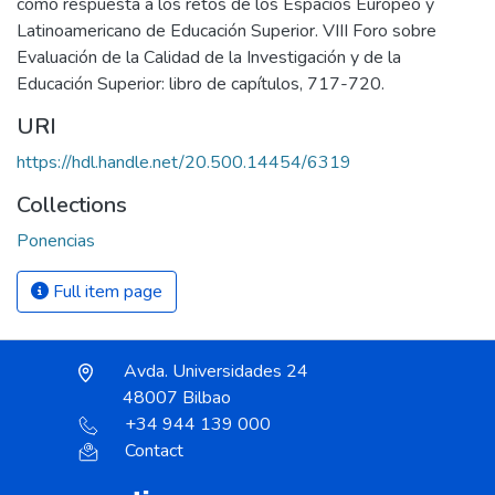
como respuesta a los retos de los Espacios Europeo y
Latinoamericano de Educación Superior. VIII Foro sobre
Evaluación de la Calidad de la Investigación y de la
Educación Superior: libro de capítulos, 717-720.
URI
https://hdl.handle.net/20.500.14454/6319
Collections
Ponencias
Full item page
Avda. Universidades 24
48007 Bilbao
+34 944 139 000
Contact