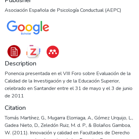
Publisher
Asociación Española de Psicología Conductual (AEPC)
Description
Ponencia presentada en el VIII Foro sobre Evaluación de la
Calidad de la Investigación y de la Educación Superior,
celebrado en Santander entre el 31 de mayo y el 3 de junio
de 2011
Citation
Tomás Martínez, G., Mugarra Elorriaga, A., Gómez Urquijo, L.,
Gadea Nieto, D., Zeledón Ruiz, M. d. P., & Bolaños Gamboa,
W. (2011). Innovación y calidad en Facultades de Derecho