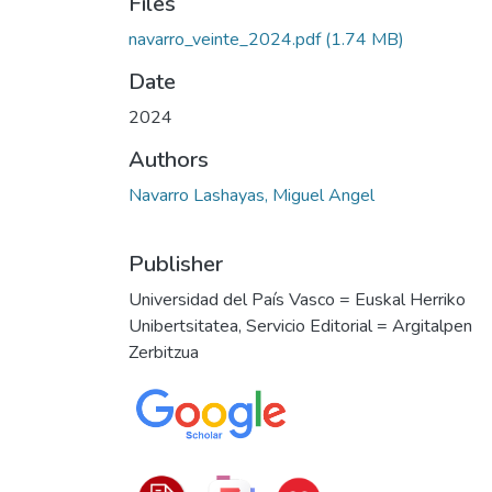
Files
navarro_veinte_2024.pdf
(1.74 MB)
Date
2024
Authors
Navarro Lashayas, Miguel Angel
Publisher
Universidad del País Vasco = Euskal Herriko
Unibertsitatea, Servicio Editorial = Argitalpen
Zerbitzua