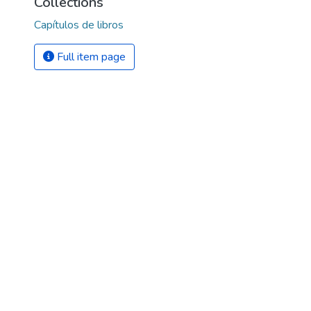
Collections
Capítulos de libros
Full item page