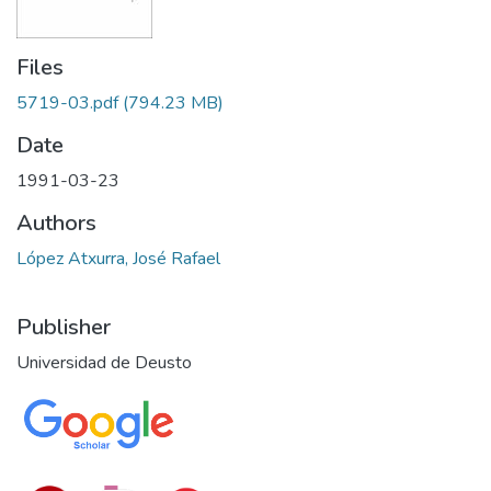
Files
5719-03.pdf
(794.23 MB)
Date
1991-03-23
Authors
López Atxurra, José Rafael
Publisher
Universidad de Deusto