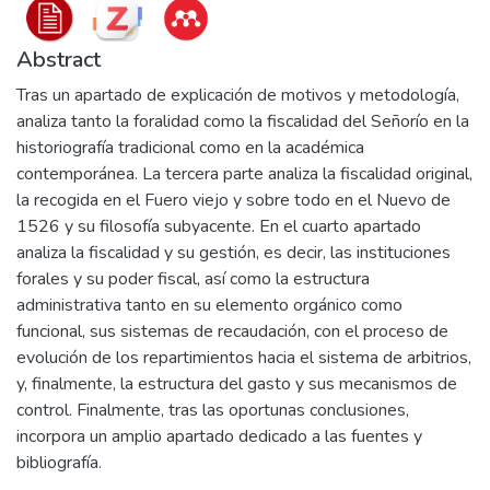
Abstract
Tras un apartado de explicación de motivos y metodología,
analiza tanto la foralidad como la fiscalidad del Señorío en la
historiografía tradicional como en la académica
contemporánea. La tercera parte analiza la fiscalidad original,
la recogida en el Fuero viejo y sobre todo en el Nuevo de
1526 y su filosofía subyacente. En el cuarto apartado
analiza la fiscalidad y su gestión, es decir, las instituciones
forales y su poder fiscal, así como la estructura
administrativa tanto en su elemento orgánico como
funcional, sus sistemas de recaudación, con el proceso de
evolución de los repartimientos hacia el sistema de arbitrios,
y, finalmente, la estructura del gasto y sus mecanismos de
control. Finalmente, tras las oportunas conclusiones,
incorpora un amplio apartado dedicado a las fuentes y
bibliografía.