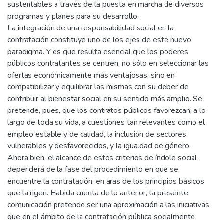
sustentables a través de la puesta en marcha de diversos
programas y planes para su desarrollo.
La integración de una responsabilidad social en la
contratación constituye uno de los ejes de este nuevo
paradigma. Y es que resulta esencial que los poderes
públicos contratantes se centren, no sólo en seleccionar las
ofertas económicamente más ventajosas, sino en
compatibilizar y equilibrar las mismas con su deber de
contribuir al bienestar social en su sentido más amplio. Se
pretende, pues, que los contratos públicos favorezcan, a lo
largo de toda su vida, a cuestiones tan relevantes como el
empleo estable y de calidad, la inclusión de sectores
vulnerables y desfavorecidos, y la igualdad de género.
Ahora bien, el alcance de estos criterios de índole social
dependerá de la fase del procedimiento en que se
encuentre la contratación, en aras de los principios básicos
que la rigen. Habida cuenta de lo anterior, la presente
comunicación pretende ser una aproximación a las iniciativas
que en el ámbito de la contratación pública socialmente