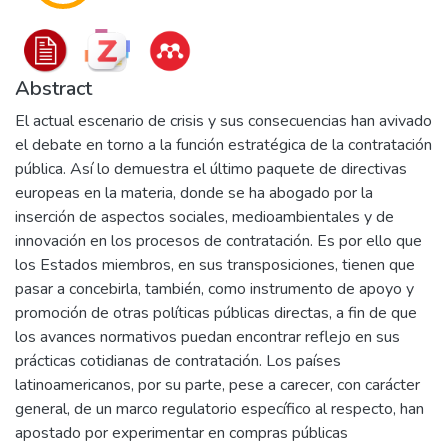
Abstract
El actual escenario de crisis y sus consecuencias han avivado
el debate en torno a la función estratégica de la contratación
pública. Así lo demuestra el último paquete de directivas
europeas en la materia, donde se ha abogado por la
inserción de aspectos sociales, medioambientales y de
innovación en los procesos de contratación. Es por ello que
los Estados miembros, en sus transposiciones, tienen que
pasar a concebirla, también, como instrumento de apoyo y
promoción de otras políticas públicas directas, a fin de que
los avances normativos puedan encontrar reflejo en sus
prácticas cotidianas de contratación. Los países
latinoamericanos, por su parte, pese a carecer, con carácter
general, de un marco regulatorio específico al respecto, han
apostado por experimentar en compras públicas