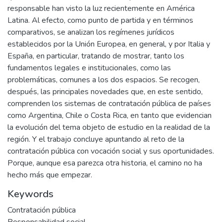
responsable han visto la luz recientemente en América
Latina. Al efecto, como punto de partida y en términos
comparativos, se analizan los regímenes jurídicos
establecidos por la Unión Europea, en general, y por Italia y
España, en particular, tratando de mostrar, tanto los
fundamentos legales e institucionales, como las
problemáticas, comunes a los dos espacios. Se recogen,
después, las principales novedades que, en este sentido,
comprenden los sistemas de contratación pública de países
como Argentina, Chile o Costa Rica, en tanto que evidencian
la evolución del tema objeto de estudio en la realidad de la
región. Y el trabajo concluye apuntando al reto de la
contratación pública con vocación social y sus oportunidades.
Porque, aunque esa parezca otra historia, el camino no ha
hecho más que empezar.
Keywords
Contratación pública