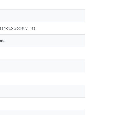
sarrollo Social y Paz
nda