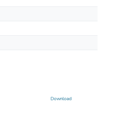
Download