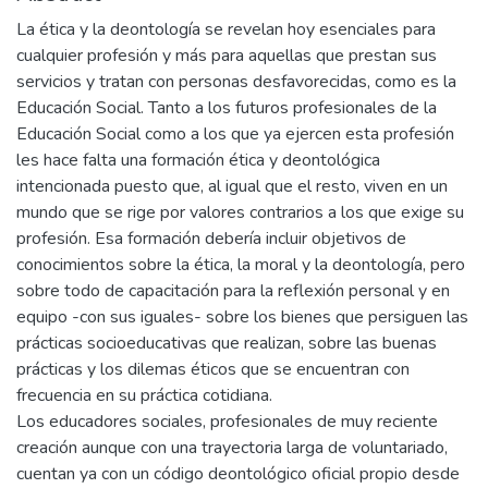
La ética y la deontología se revelan hoy esenciales para
cualquier profesión y más para aquellas que prestan sus
servicios y tratan con personas desfavorecidas, como es la
Educación Social. Tanto a los futuros profesionales de la
Educación Social como a los que ya ejercen esta profesión
les hace falta una formación ética y deontológica
intencionada puesto que, al igual que el resto, viven en un
mundo que se rige por valores contrarios a los que exige su
profesión. Esa formación debería incluir objetivos de
conocimientos sobre la ética, la moral y la deontología, pero
sobre todo de capacitación para la reflexión personal y en
equipo -con sus iguales- sobre los bienes que persiguen las
prácticas socioeducativas que realizan, sobre las buenas
prácticas y los dilemas éticos que se encuentran con
frecuencia en su práctica cotidiana.
Los educadores sociales, profesionales de muy reciente
creación aunque con una trayectoria larga de voluntariado,
cuentan ya con un código deontológico oficial propio desde