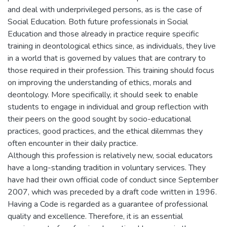
and deal with underprivileged persons, as is the case of
Social Education. Both future professionals in Social
Education and those already in practice require specific
training in deontological ethics since, as individuals, they live
in a world that is governed by values that are contrary to
those required in their profession. This training should focus
on improving the understanding of ethics, morals and
deontology. More specifically, it should seek to enable
students to engage in individual and group reflection with
their peers on the good sought by socio-educational
practices, good practices, and the ethical dilemmas they
often encounter in their daily practice.
Although this profession is relatively new, social educators
have a long-standing tradition in voluntary services. They
have had their own official code of conduct since September
2007, which was preceded by a draft code written in 1996.
Having a Code is regarded as a guarantee of professional
quality and excellence. Therefore, it is an essential