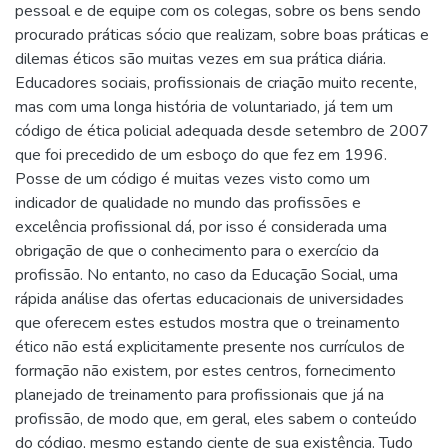
pessoal e de equipe com os colegas, sobre os bens sendo
procurado práticas sócio que realizam, sobre boas práticas e
dilemas éticos são muitas vezes em sua prática diária.
Educadores sociais, profissionais de criação muito recente,
mas com uma longa história de voluntariado, já tem um
código de ética policial adequada desde setembro de 2007
que foi precedido de um esboço do que fez em 1996.
Posse de um código é muitas vezes visto como um
indicador de qualidade no mundo das profissões e
excelência profissional dá, por isso é considerada uma
obrigação de que o conhecimento para o exercício da
profissão. No entanto, no caso da Educação Social, uma
rápida análise das ofertas educacionais de universidades
que oferecem estes estudos mostra que o treinamento
ético não está explicitamente presente nos currículos de
formação não existem, por estes centros, fornecimento
planejado de treinamento para profissionais que já na
profissão, de modo que, em geral, eles sabem o conteúdo
do código, mesmo estando ciente de sua existência. Tudo