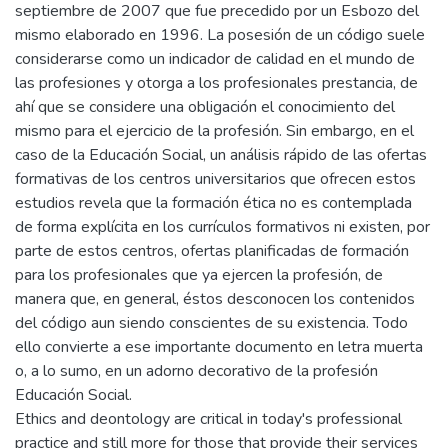
septiembre de 2007 que fue precedido por un Esbozo del
mismo elaborado en 1996. La posesión de un código suele
considerarse como un indicador de calidad en el mundo de
las profesiones y otorga a los profesionales prestancia, de
ahí que se considere una obligación el conocimiento del
mismo para el ejercicio de la profesión. Sin embargo, en el
caso de la Educación Social, un análisis rápido de las ofertas
formativas de los centros universitarios que ofrecen estos
estudios revela que la formación ética no es contemplada
de forma explícita en los currículos formativos ni existen, por
parte de estos centros, ofertas planificadas de formación
para los profesionales que ya ejercen la profesión, de
manera que, en general, éstos desconocen los contenidos
del código aun siendo conscientes de su existencia. Todo
ello convierte a ese importante documento en letra muerta
o, a lo sumo, en un adorno decorativo de la profesión
Educación Social.
Ethics and deontology are critical in today's professional
practice and still more for those that provide their services