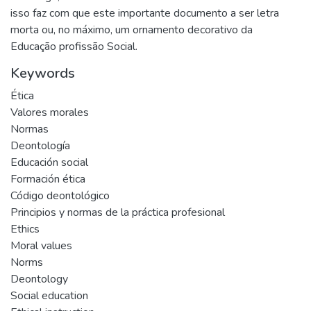
isso faz com que este importante documento a ser letra
morta ou, no máximo, um ornamento decorativo da
Educação profissão Social.
Keywords
Ética
Valores morales
Normas
Deontología
Educación social
Formación ética
Código deontológico
Principios y normas de la práctica profesional
Ethics
Moral values
Norms
Deontology
Social education