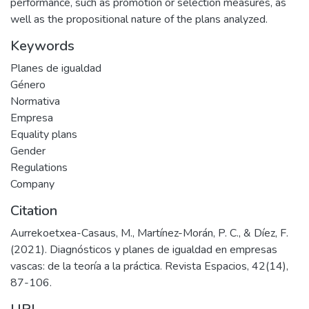
performance, such as promotion or selection measures, as
well as the propositional nature of the plans analyzed.
Keywords
Planes de igualdad
Género
Normativa
Empresa
Equality plans
Gender
Regulations
Company
Citation
Aurrekoetxea-Casaus, M., Martínez-Morán, P. C., & Díez, F.
(2021). Diagnósticos y planes de igualdad en empresas
vascas: de la teoría a la práctica. Revista Espacios, 42(14),
87-106.