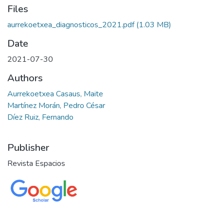
Files
aurrekoetxea_diagnosticos_2021.pdf
(1.03 MB)
Date
2021-07-30
Authors
Aurrekoetxea Casaus, Maite
Martínez Morán, Pedro César
Díez Ruiz, Fernando
Publisher
Revista Espacios