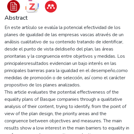
Abstract
En este artículo se evalúa la potencial efectividad de los
planes de igualdad de las empresas vascas através de un
análisis cualitativo de su contenido tratando de identificar,
desde el punto de vista deldiseño del plan, las áreas
prioritarias y la congruencia entre objetivos y medidas. Los
principalesresultados evidencian un bajo interés en las
principales barreras para la igualdad en el desempeño,como
medidas de promoción o de selección, así como el carácter
propositivo de los planes analizados.
This article evaluates the potential effectiveness of the
equality plans of Basque companies through a qualitative
analysis of their content, trying to identify, from the point of
view of the plan design, the priority areas and the
congruence between objectives and measures. The main
results show a low interest in the main barriers to equality in