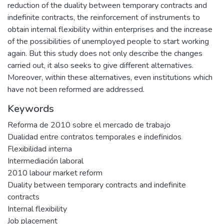
reduction of the duality between temporary contracts and
indefinite contracts, the reinforcement of instruments to
obtain internal flexibility within enterprises and the increase
of the possibilities of unemployed people to start working
again. But this study does not only describe the changes
carried out, it also seeks to give different alternatives.
Moreover, within these alternatives, even institutions which
have not been reformed are addressed.
Keywords
Reforma de 2010 sobre el mercado de trabajo
Dualidad entre contratos temporales e indefinidos
Flexibilidad interna
Intermediación laboral
2010 labour market reform
Duality between temporary contracts and indefinite
contracts
Internal flexibility
Job placement