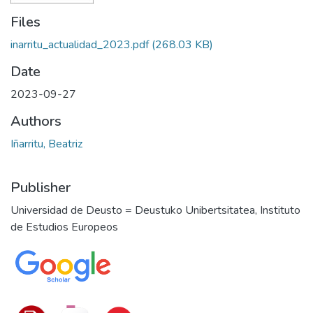
Files
inarritu_actualidad_2023.pdf
(268.03 KB)
Date
2023-09-27
Authors
Iñarritu, Beatriz
Publisher
Universidad de Deusto = Deustuko Unibertsitatea, Instituto
de Estudios Europeos