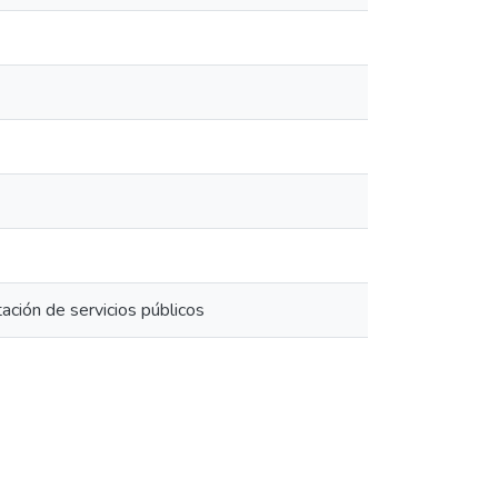
ación de servicios públicos